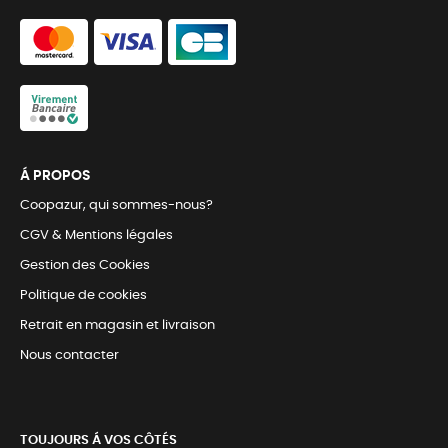
Á PROPOS
Coopazur, qui sommes-nous?
CGV & Mentions légales
Gestion des Cookies
Politique de cookies
Retrait en magasin et livraison
Nous contacter
TOUJOURS Á VOS CÔTÉS