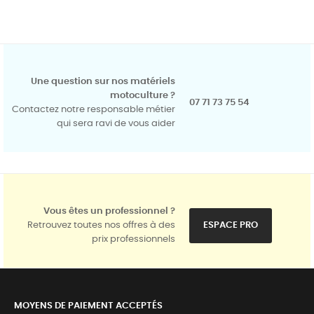
Une question sur nos matériels
motoculture ?
07 71 73 75 54
Contactez notre responsable métier
qui sera ravi de vous aider
Vous êtes un professionnel ?
Retrouvez toutes nos offres à des
ESPACE PRO
prix professionnels
MOYENS DE PAIEMENT ACCEPTÉS