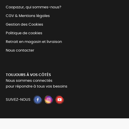
Coopazur, qui sommes-nous?
CGV & Mentions légales
Gestion des Cookies
Politique de cookies
Retrait en magasin et livraison
Nous contacter
TOUJOURS Á VOS CÔTÉS
Nous sommes connectés
pour répondre à tous vos besoins
SUIVEZ-NOUS