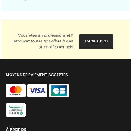
Vous êtes un professionnel ?
Retrouvez toutes nos offres à des
ESPACE PRO
prix professionnels
MOYENS DE PAIEMENT ACCEPTÉS
Á PROPOS