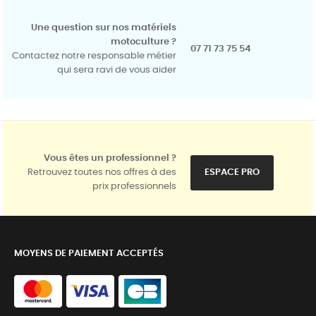
Une question sur nos matériels
motoculture ?
07 71 73 75 54
Contactez notre responsable métier
qui sera ravi de vous aider
Vous êtes un professionnel ?
Retrouvez toutes nos offres à des
ESPACE PRO
prix professionnels
MOYENS DE PAIEMENT ACCEPTÉS