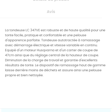
Avis
La tondeuse LC 347VE est robuste et de haute qualité pour une
tonte facile, pratique et confortable et une pelouse
d'apparence parfaite. Tondeuse autotractée à ramassage
avec démarrage électrique et vitesse variable en continu.
Equipé d'un moteur Husqvarna et d'un carter de coupe de
47cm ainsi que du réglage central de la hauteur de coupe.
Diminution de la charge de travail et garantie d'excellents
résultats de tonte. Le dispositif de ramassage haut de gamme
laisse derrière moins de déchets et assure ainsi une pelouse
propre et bien nettoyée.