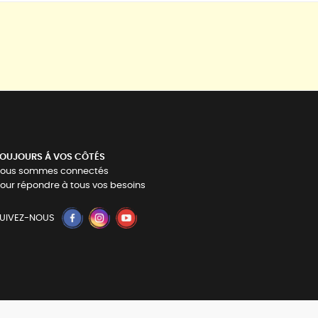
OUJOURS Á VOS CÔTÉS
ous sommes connectés
our répondre à tous vos besoins
UIVEZ-NOUS