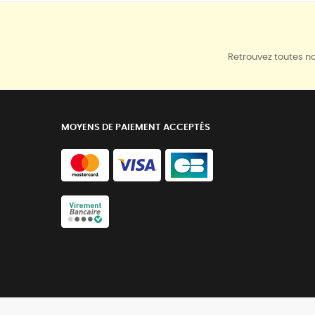
Retrouvez toutes no
MOYENS DE PAIEMENT ACCEPTÉS