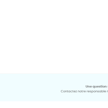
Une question 
Contactez notre responsable mé