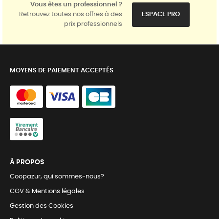
Vous êtes un professionnel ?
Retrouvez toutes nos offres à des
ESPACE PRO
prix professionnels
MOYENS DE PAIEMENT ACCEPTÉS
Á PROPOS
Coopazur, qui sommes-nous?
CGV & Mentions légales
Gestion des Cookies