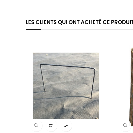
LES CLIENTS QUI ONT ACHETÉ CE PRODUI
