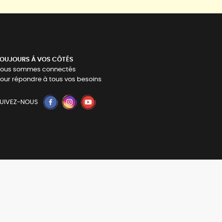
OUJOURS Á VOS CÔTÉS
ous sommes connectés
our répondre à tous vos besoins
UIVEZ-NOUS