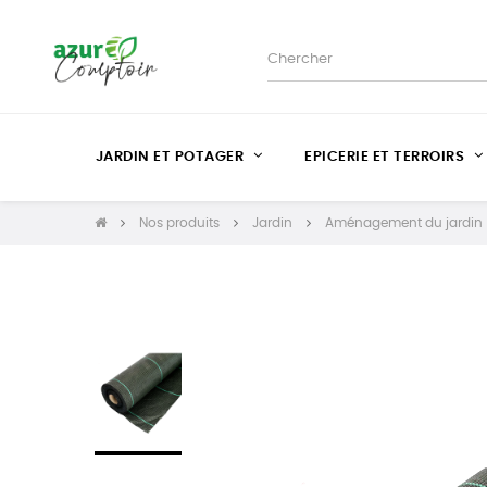
JARDIN ET POTAGER
EPICERIE ET TERROIRS
Nos produits
Jardin
Aménagement du jardin