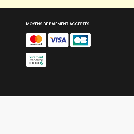
MOYENS DE PAIEMENT ACCEPTÉS