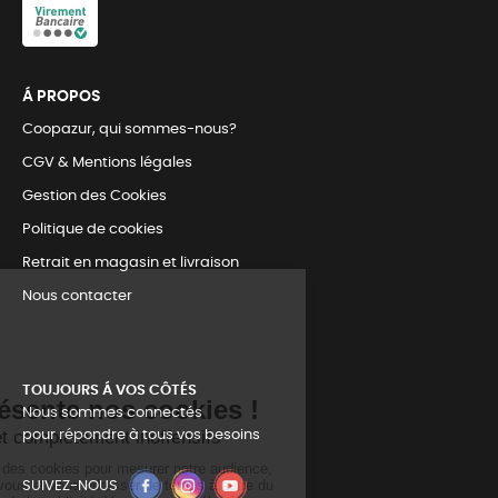
Á PROPOS
Coopazur, qui sommes-nous?
CGV & Mentions légales
Gestion des Cookies
Politique de cookies
Retrait en magasin et livraison
Nous contacter
TOUJOURS Á VOS CÔTÉS
Nous sommes connectés
pour répondre à tous vos besoins
SUIVEZ-NOUS