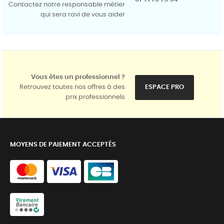
Contactez notre responsable métier
qui sera ravi de vous aider
Vous êtes un professionnel ?
Retrouvez toutes nos offres à des
ESPACE PRO
prix professionnels
MOYENS DE PAIEMENT ACCEPTÉS