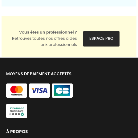
Vous êtes un professionnel ?
Retrouvez toutes nos offres à des
ESPACE PRO
prix professionnels
MOYENS DE PAIEMENT ACCEPTÉS
Á PROPOS