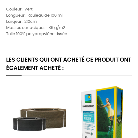
Couleur : Vert
Longueur : Rouleau de 100 ml
Largeur : 210
cm
Masses surfaciques : 86 g/m2
Toile 100% polypropylène tissée
LES CLIENTS QUI ONT ACHETÉ CE PRODUIT ONT
ÉGALEMENT ACHETÉ :