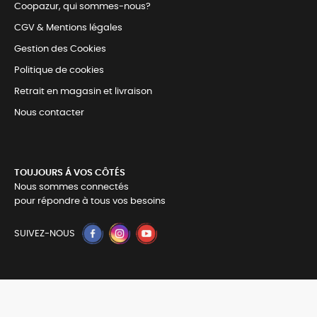
Coopazur, qui sommes-nous?
CGV & Mentions légales
Gestion des Cookies
Politique de cookies
Retrait en magasin et livraison
Nous contacter
TOUJOURS Á VOS CÔTÉS
Nous sommes connectés
pour répondre à tous vos besoins
SUIVEZ-NOUS