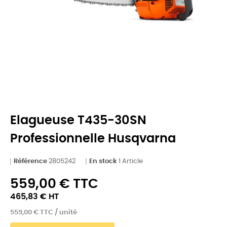
Elagueuse T435-30SN
Professionnelle Husqvarna
Référence
2805242
En stock
1 Article
559,00 € TTC
465,83 € HT
559,00 € TTC / unité