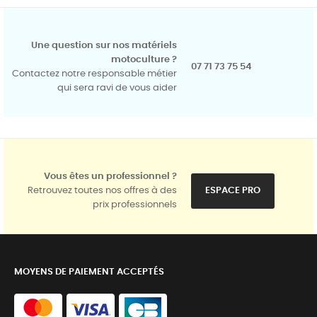
Une question sur nos matériels
motoculture ?
07 71 73 75 54
Contactez notre responsable métier
qui sera ravi de vous aider
Vous êtes un professionnel ?
Retrouvez toutes nos offres à des
ESPACE PRO
prix professionnels
MOYENS DE PAIEMENT ACCEPTÉS