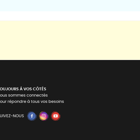
OUJOURS Á VOS CÔTÉS
ous sommes connectés
our répondre à tous vos besoins
UIVEZ-NOUS