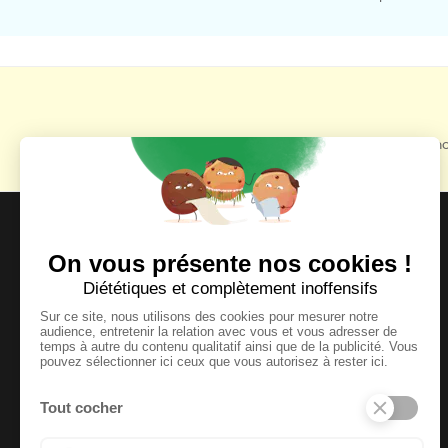
Retrouvez toutes no
MOYENS DE PAIEMENT ACCEPTÉS