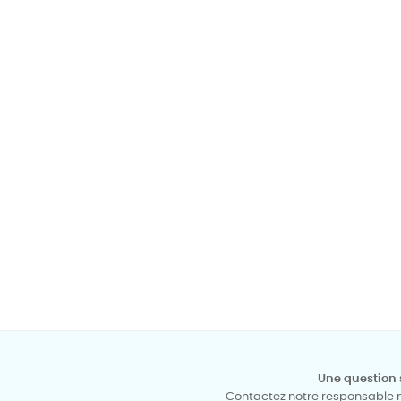
Une question 
Contactez notre responsable mé