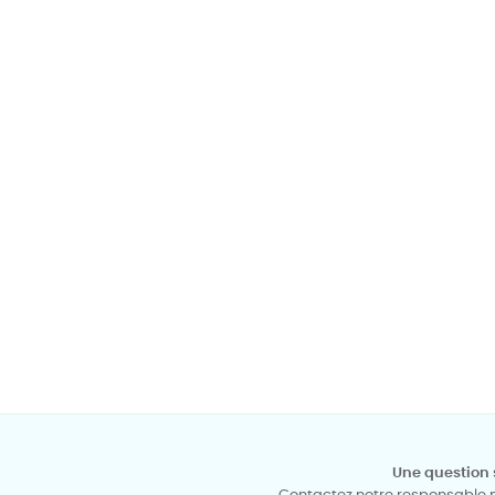
Une question 