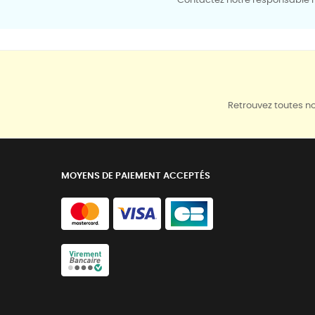
Contactez notre responsable mé
Retrouvez toutes no
MOYENS DE PAIEMENT ACCEPTÉS