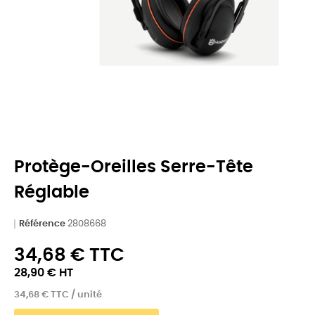
Protège-Oreilles Serre-Tête
Réglable
Référence
2808668
34,68 € TTC
28,90 € HT
34,68 € TTC / unité