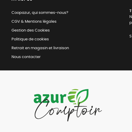
T
Coopazur, qui sommes-nous?
N
CGV & Mentions légales
p
Gestion des Cookies
S
Politique de cookies
Retrait en magasin et livraison
Nous contacter