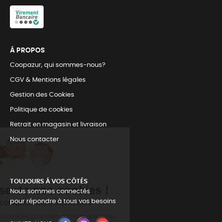
Á PROPOS
Coopazur, qui sommes-nous?
CGV & Mentions légales
Gestion des Cookies
Politique de cookies
Retrait en magasin et livraison
Nous contacter
TOUJOURS Á VOS CÔTÉS
Nous sommes connectés
pour répondre à tous vos besoins