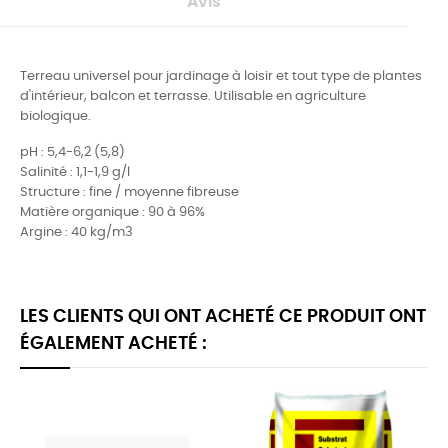
Avis
Terreau universel pour jardinage à loisir et tout type de plantes
d'intérieur, balcon et terrasse. Utilisable en agriculture
biologique.
pH : 5,4-6,2 (5,8)
Salinité : 1,1-1,9 g/l
Structure : fine / moyenne fibreuse
Matière organique : 90 à 96%
Argine : 40 kg/m3
LES CLIENTS QUI ONT ACHETÉ CE PRODUIT ONT
ÉGALEMENT ACHETÉ :