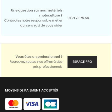
Une question sur nos matériels
motoculture ?
07 71 73 75 54
Contactez notre responsable métier
qui sera ravi de vous aider
Vous êtes un professionnel ?
Retrouvez toutes nos offres à des
ESPACE PRO
prix professionnels
MOYENS DE PAIEMENT ACCEPTÉS