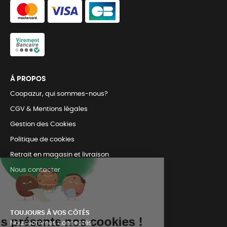
Á PROPOS
Coopazur, qui sommes-nous?
CGV & Mentions légales
Gestion des Cookies
Politique de cookies
Retrait en magasin et livraison
Nous contacter
TOUJOURS Á VOS CÔTÉS
Nous sommes connectés