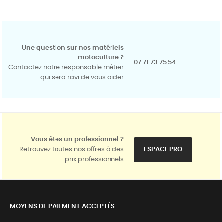
Une question sur nos matériels
motoculture ?
07 71 73 75 54
Contactez notre responsable métier
qui sera ravi de vous aider
Vous êtes un professionnel ?
Retrouvez toutes nos offres à des
ESPACE PRO
prix professionnels
MOYENS DE PAIEMENT ACCEPTÉS