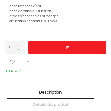
- Bonne rétention d'eau
- Bonne aération du substrat
- Permet d'espacer les arrosages
- Fertilisation pendant 6 à 8 mois.

EN STOCK
Description
Détails du produit