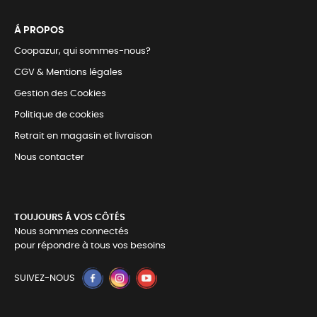
Á PROPOS
Coopazur, qui sommes-nous?
CGV & Mentions légales
Gestion des Cookies
Politique de cookies
Retrait en magasin et livraison
Nous contacter
TOUJOURS Á VOS CÔTÉS
Nous sommes connectés
pour répondre à tous vos besoins
SUIVEZ-NOUS