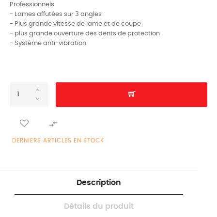
Professionnels
- Lames affutées sur 3 angles
- Plus grande vitesse de lame et de coupe
- plus grande ouverture des dents de protection
- Système anti-vibration

DERNIERS ARTICLES EN STOCK
Description
Détails du produit