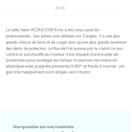
Avis
Le taille haies HC2810 ESR Echo a été conçu pour les
professionnels. Ses lames sont affutées sur 3 angles. Il a une plus
grande vitesse de lame et de coupe ainsi qu'une plus grande ouverture
des dents de protection.
Le flux de l’air passe par le capot ce qui
contre la surchauffe du moteur. Il est équipé d'une butée de
protection pour protéger les lames. Protection de mains en
plastique avec poignée pivotante à 180°, et facile à tourner. Les
gaz d’échappement sont dirigés vers l’avant
Une question sur nos matériels