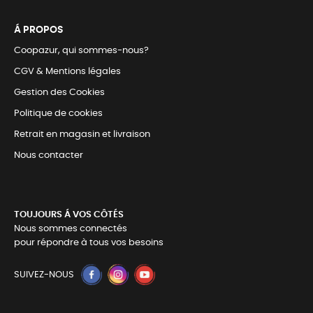
Á PROPOS
Coopazur, qui sommes-nous?
CGV & Mentions légales
Gestion des Cookies
Politique de cookies
Retrait en magasin et livraison
Nous contacter
TOUJOURS Á VOS CÔTÉS
Nous sommes connectés
pour répondre à tous vos besoins
SUIVEZ-NOUS