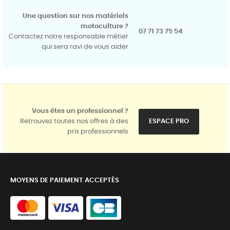
Une question sur nos matériels
motoculture ?
07 71 73 75 54
Contactez notre responsable métier
qui sera ravi de vous aider
Vous êtes un professionnel ?
Retrouvez toutes nos offres à des
ESPACE PRO
prix professionnels
MOYENS DE PAIEMENT ACCEPTÉS