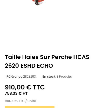
Taille Haies Sur Perche HCAS
2620 ESHD ECHO
Référence
2828253
En stock
3 Produits
910,00 € TTC
758,33 € HT
910,00 € TTC / unité