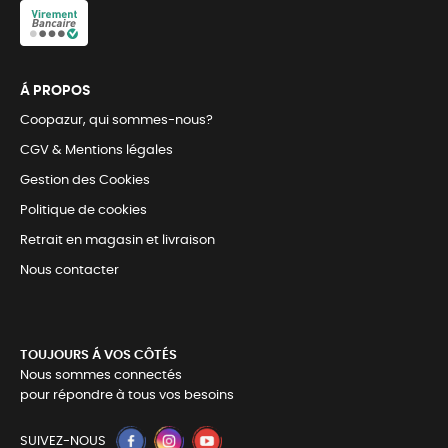
Á PROPOS
Coopazur, qui sommes-nous?
CGV & Mentions légales
Gestion des Cookies
Politique de cookies
Retrait en magasin et livraison
Nous contacter
TOUJOURS Á VOS CÔTÉS
Nous sommes connectés
pour répondre à tous vos besoins
SUIVEZ-NOUS