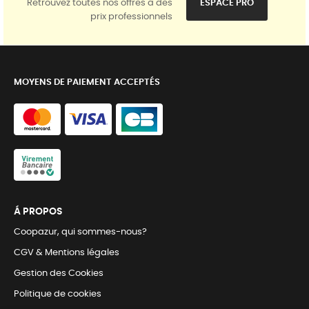
Retrouvez toutes nos offres à des
ESPACE PRO
prix professionnels
MOYENS DE PAIEMENT ACCEPTÉS
Á PROPOS
Coopazur, qui sommes-nous?
CGV & Mentions légales
Gestion des Cookies
Politique de cookies