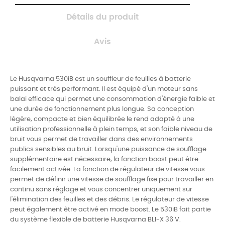
Détails du produit
Avis
Le Husqvarna 530iB est un souffleur de feuilles à batterie
puissant et très performant. Il est équipé d'un moteur sans
balai efficace qui permet une consommation d'énergie faible et
une durée de fonctionnement plus longue. Sa conception
légère, compacte et bien équilibrée le rend adapté à une
utilisation professionnelle à plein temps, et son faible niveau de
bruit vous permet de travailler dans des environnements
publics sensibles au bruit. Lorsqu'une puissance de soufflage
supplémentaire est nécessaire, la fonction boost peut être
facilement activée. La fonction de régulateur de vitesse vous
permet de définir une vitesse de soufflage fixe pour travailler en
continu sans réglage et vous concentrer uniquement sur
l'élimination des feuilles et des débris. Le régulateur de vitesse
peut également être activé en mode boost. Le 530iB fait partie
du système flexible de batterie Husqvarna BLI-X 36 V.