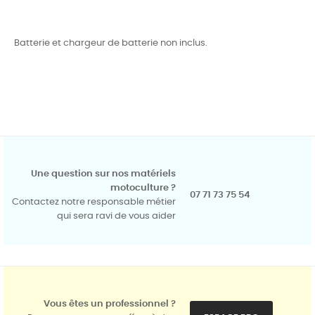
Batterie et chargeur de batterie non inclus.
Une question sur nos matériels
motoculture ?
07 71 73 75 54
Contactez notre responsable métier
qui sera ravi de vous aider
Vous êtes un professionnel ?