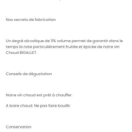
Nos secrets de fabrication
Un degré alcoolique de 11% volume permet de garantir dans le
temps la note particulièrement fruitée et épicée de notre vin
Chaud BIGALLET.
Conseils de dégustation
Notre vin chaud est prêt à chauffer.
A boire chaud. Ne pas faire bouillir.
Conservation