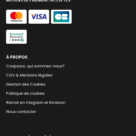
MOYENS DE PAIEMENT ACCEPTÉS
Á PROPOS
Coopazur, qui sommes-nous?
CGV & Mentions légales
Gestion des Cookies
Politique de cookies
Retrait en magasin et livraison
Nous contacter