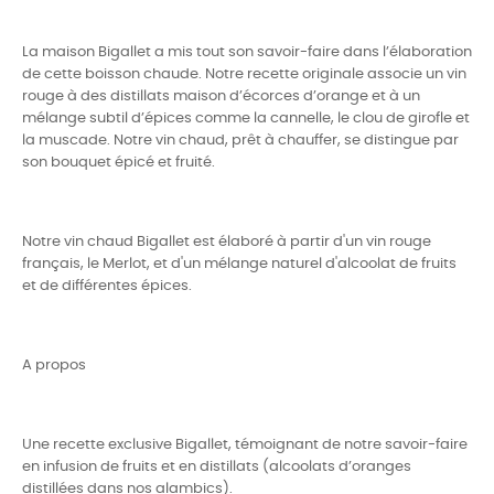
La maison Bigallet a mis tout son savoir-faire dans l’élaboration
de cette boisson chaude. Notre recette originale associe un vin
rouge à des distillats maison d’écorces d’orange et à un
mélange subtil d’épices comme la cannelle, le clou de girofle et
la muscade. Notre vin chaud, prêt à chauffer, se distingue par
son bouquet épicé et fruité.
Notre vin chaud Bigallet est élaboré à partir d'un vin rouge
français, le Merlot, et d'un mélange naturel d'alcoolat de fruits
et de différentes épices.
A propos
Une recette exclusive Bigallet, témoignant de notre savoir-faire
en infusion de fruits et en distillats (alcoolats d’oranges
distillées dans nos alambics).