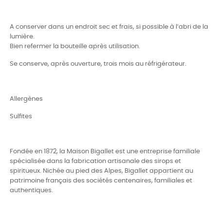
A conserver dans un endroit sec et frais, si possible à l’abri de la
lumière.
Bien refermer la bouteille après utilisation.
Se conserve, après ouverture, trois mois au réfrigérateur.
Allergènes
Sulfites
Fondée en 1872, la Maison Bigallet est une entreprise familiale
spécialisée dans la fabrication artisanale des sirops et
spiritueux. Nichée au pied des Alpes, Bigallet appartient au
patrimoine français des sociétés centenaires, familiales et
authentiques.