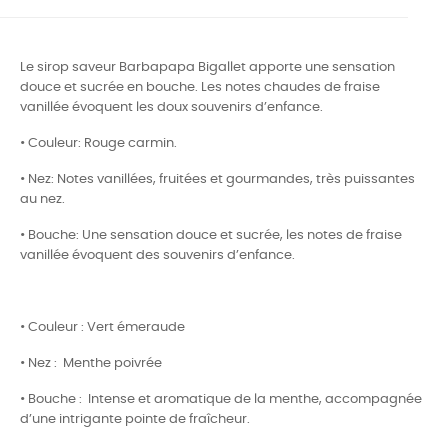
Le sirop saveur Barbapapa Bigallet apporte une sensation
douce et sucrée en bouche. Les notes chaudes de fraise
vanillée évoquent les doux souvenirs d’enfance.
• Couleur: Rouge carmin.
• Nez: Notes vanillées, fruitées et gourmandes, très puissantes
au nez.
• Bouche: Une sensation douce et sucrée, les notes de fraise
vanillée évoquent des souvenirs d’enfance.
• Couleur : Vert émeraude
• Nez : Menthe poivrée
• Bouche : Intense et aromatique de la menthe, accompagnée
d’une intrigante pointe de fraîcheur.