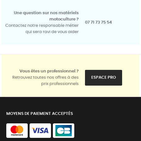
Une question sur nos matériels
motoculture ?
07 71 73 75 54
Contactez notre responsable métier
qui sera ravi de vous aider
Vous êtes un professionnel ?
Retrouvez toutes nos offres à des
ESPACE PRO
prix professionnels
MOYENS DE PAIEMENT ACCEPTÉS