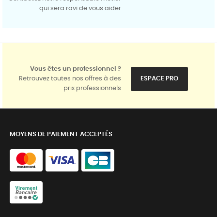
qui sera ravi de vous aider
Vous êtes un professionnel ?
Retrouvez toutes nos offres à des
ESPACE PRO
prix professionnels
MOYENS DE PAIEMENT ACCEPTÉS