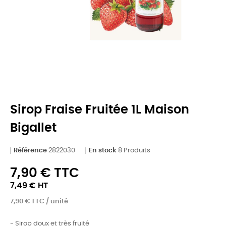
Sirop Fraise Fruitée 1L Maison
Bigallet
Référence
2822030
En stock
8 Produits
7,90 € TTC
7,49 € HT
7,90 € TTC / unité
- Sirop doux et très fruité