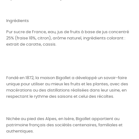
Ingrédients
Pur sucre de France, eau, jus de fruits à base de jus concentré
25% (fraise 18%, citron), arôme naturel, ingrédients colorant :
extrait de carotte, cassis.
Fondé en 1872, la maison Bigallet a développé un savoir-faire
unique pour utiliser au mieux les fruits et les plantes, avec des
macérations ou des distillations réalisées dans leur usine, en
respectant le rythme des saisons et celui des récoltes.
Nichée au pied des Alpes, en Isère, Bigallet appartient au
patrimoine français des sociétés centenaires, familiales et
authentiques.