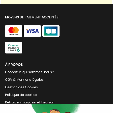
MOYENS DE PAIEMENT ACCEPTÉS
Á PROPOS
Coopazur, qui sommes-nous?
CGV & Mentions légales
Gestion des Cookies
Politique de cookies
Retrait en magasin et livraison
Nous contacter