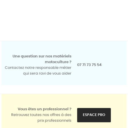
Une question sur nos matériels
motoculture ?
07 71 73 75 54
Contactez notre responsable métier
qui sera ravi de vous aider
Vous êtes un professionnel ?
Retrouvez toutes nos offres à des
ESPACE PRO
prix professionnels