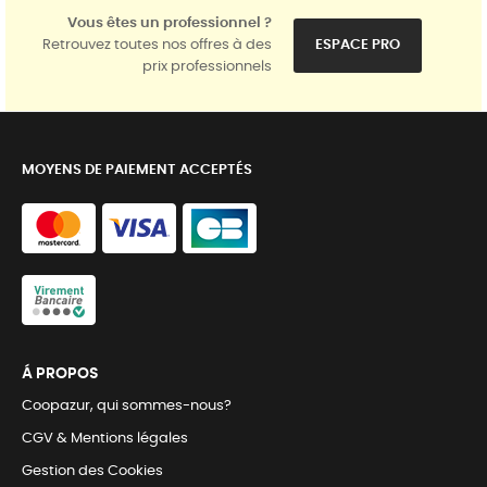
Vous êtes un professionnel ?
Retrouvez toutes nos offres à des
ESPACE PRO
prix professionnels
MOYENS DE PAIEMENT ACCEPTÉS
Á PROPOS
Coopazur, qui sommes-nous?
CGV & Mentions légales
Gestion des Cookies