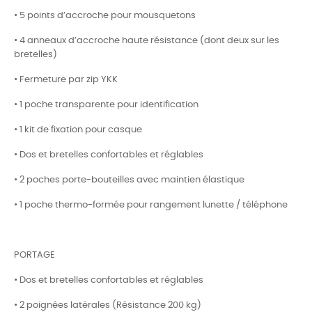
• 5 points d’accroche pour mousquetons
• 4 anneaux d’accroche haute résistance (dont deux sur les
bretelles)
• Fermeture par zip YKK
• 1 poche transparente pour identification
• 1 kit de fixation pour casque
• Dos et bretelles confortables et réglables
• 2 poches porte-bouteilles avec maintien élastique
• 1 poche thermo-formée pour rangement lunette / téléphone
PORTAGE
• Dos et bretelles confortables et réglables
• 2 poignées latérales (Résistance 200 kg)