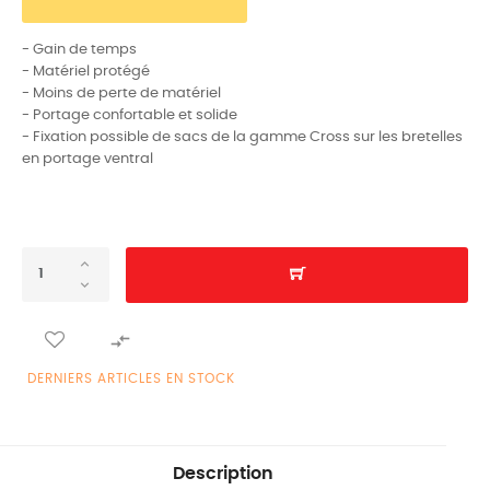
- Gain de temps
- Matériel protégé
- Moins de perte de matériel
- Portage confortable et solide
- Fixation possible de sacs de la gamme Cross sur les bretelles
en portage ventral

DERNIERS ARTICLES EN STOCK
Description