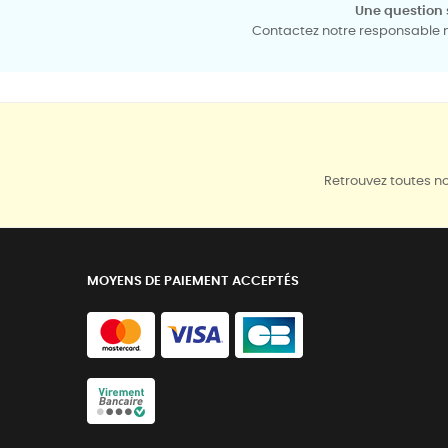
Une question 
Contactez notre responsable mé
Retrouvez toutes no
MOYENS DE PAIEMENT ACCEPTÉS