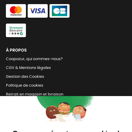
Á PROPOS
Coopazur, qui sommes-nous?
CGV & Mentions légales
Gestion des Cookies
Politique de cookies
Retrait en magasin et livraison
Nous contacter
TOUJOURS Á VOS CÔTÉS