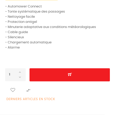
- Automower Connect
- Tonte systématique des passages
- Nettoyage facile
- Protection antigel
- Minuterie adaptative aux conditions météorologiques
- Cable guide
- Silencieux
- Chargement automatique
- Alarme

DERNIERS ARTICLES EN STOCK