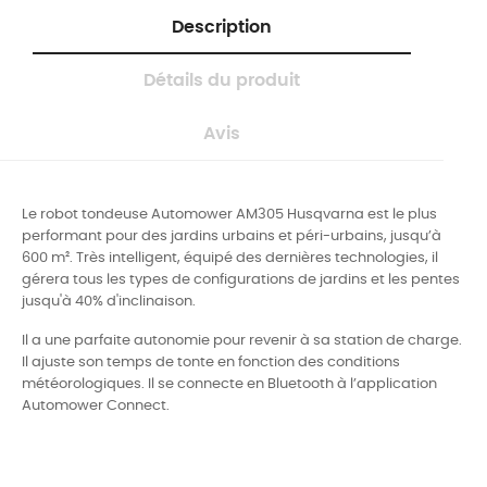
Description
Détails du produit
Avis
Le robot tondeuse Automower AM305 Husqvarna est le plus
performant pour des jardins urbains et péri-urbains, jusqu’à
600 m².
Très intelligent, équipé des dernières technologies, il
gérera tous les types de configurations de jardins et les pentes
jusqu'à 40% d'inclinaison.
Il a une parfaite autonomie pour revenir à sa station de charge.
Il ajuste son temps de tonte en fonction des conditions
météorologiques. Il se connecte en Bluetooth à l’application
Automower Connect.