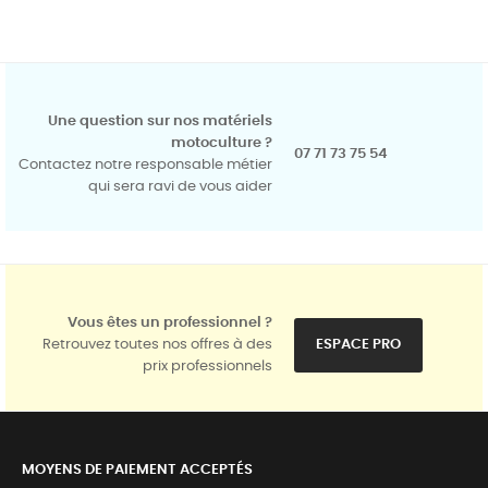
Une question sur nos matériels
motoculture ?
07 71 73 75 54
Contactez notre responsable métier
qui sera ravi de vous aider
Vous êtes un professionnel ?
Retrouvez toutes nos offres à des
ESPACE PRO
prix professionnels
MOYENS DE PAIEMENT ACCEPTÉS