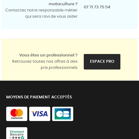
motoculture ?
07 71 73 75 54
Contactez notre responsable métier
qui sera ravi de vous aider
Vous êtes un professionnel ?
Retrouvez toutes nos offres à des
ESPACE PRO
prix professionnels
MOYENS DE PAIEMENT ACCEPTÉS