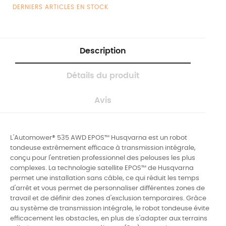
DERNIERS ARTICLES EN STOCK
Description
Détails du produit
Avis
L'Automower® 535 AWD EPOS™ Husqvarna est un robot
tondeuse extrêmement efficace à transmission intégrale,
conçu pour l'entretien professionnel des pelouses les plus
complexes. La technologie satellite EPOS™ de Husqvarna
permet une installation sans câble, ce qui réduit les temps
d'arrêt et vous permet de personnaliser différentes zones de
travail et de définir des zones d'exclusion temporaires. Grâce
au système de transmission intégrale, le robot tondeuse évite
efficacement les obstacles, en plus de s'adapter aux terrains