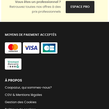
Vous êtes un professionnel ?
Retrouvez toutes nos offres à des
ESPACE PRO
prix professionnels
MOYENS DE PAIEMENT ACCEPTÉS
Á PROPOS
Coopazur, qui sommes-nous?
CGV & Mentions légales
Gestion des Cookies