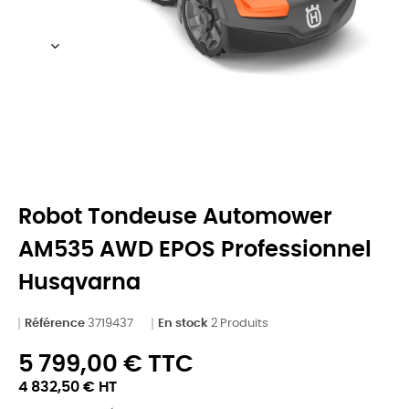
Robot Tondeuse Automower
AM535 AWD EPOS Professionnel
Husqvarna
Référence
3719437
En stock
2 Produits
5 799,00 € TTC
4 832,50 € HT