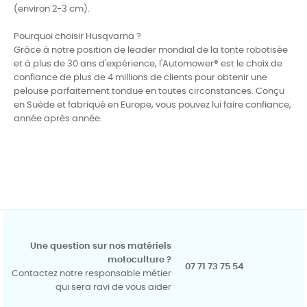
(environ 2-3 cm).
Pourquoi choisir Husqvarna ?
Grâce à notre position de leader mondial de la tonte robotisée
et à plus de 30 ans d'expérience, l'Automower® est le choix de
confiance de plus de 4 millions de clients pour obtenir une
pelouse parfaitement tondue en toutes circonstances. Conçu
en Suède et fabriqué en Europe, vous pouvez lui faire confiance,
année après année.
Une question sur nos matériels
motoculture ?
07 71 73 75 54
Contactez notre responsable métier
qui sera ravi de vous aider