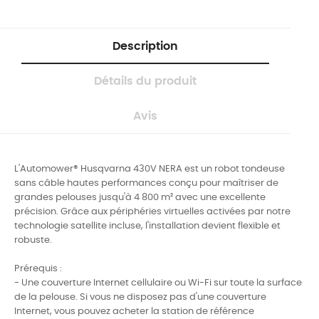
Description
Détails du produit
Avis
L'Automower® Husqvarna 430V NERA est un robot tondeuse
sans câble hautes performances conçu pour maîtriser de
grandes pelouses jusqu'à 4 800 m² avec une excellente
précision. Grâce aux périphéries virtuelles activées par notre
technologie satellite incluse, l'installation devient flexible et
robuste.
Prérequis :​
- Une couverture Internet cellulaire ou Wi-Fi sur toute la surface
de la pelouse. Si vous ne disposez pas d'une couverture
Internet, vous pouvez acheter la station de référence