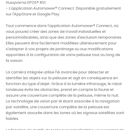
Husqvarna EPOS® RS1.
- L'application Automower® Connect. Disponible gratuitement
sur l'AppStore et Google Play.
Tout commence dans l'application Automower® Connect, où
vous pouvez créer des zones de travail individuelles et
personnalisables, ainsi que des zones d'exclusion temporaires.
Elles peuvent être facilement modifiées ultérieurement pour
s'adapter à vos projets de jardinage ou aux modifications
apportées à la configuration de votre pelouse tout au long de
la saison.
La caméra intégrée utilise l'IA avancée pour détecter et
identifier les objets sur la pelouse et agit en conséquence en
fonction du type d'objet. Grâce à la lumière infrarouge, le robot
tondeuse évite les obstacles, prend en compte la faune et
assure une couverture complète de la pelouse, même la nuit.
La technologie de vision par IA étant associée à la navigation
par satellite, une couverture complète de la pelouse est
également assurée dans les zones où les signaux satellites sont
faibles.