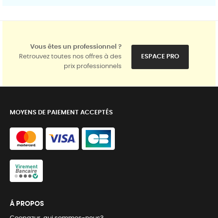
Vous êtes un professionnel ?
Retrouvez toutes nos offres à des
ESPACE PRO
prix professionnels
MOYENS DE PAIEMENT ACCEPTÉS
Á PROPOS