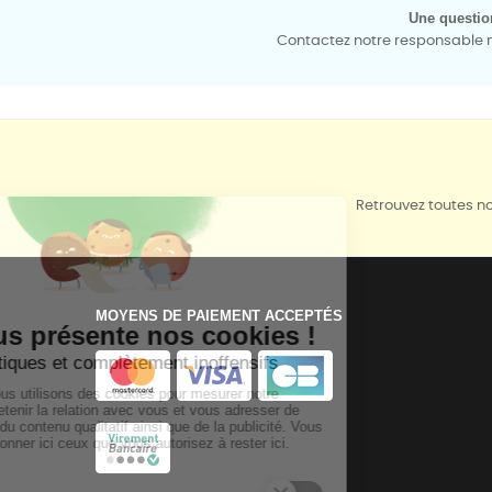
Une questio
Contactez notre responsable mé
Retrouvez toutes no
MOYENS DE PAIEMENT ACCEPTÉS