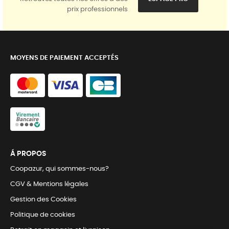
prix professionnels
MOYENS DE PAIEMENT ACCEPTÉS
Á PROPOS
Coopazur, qui sommes-nous?
CGV & Mentions légales
Gestion des Cookies
Politique de cookies