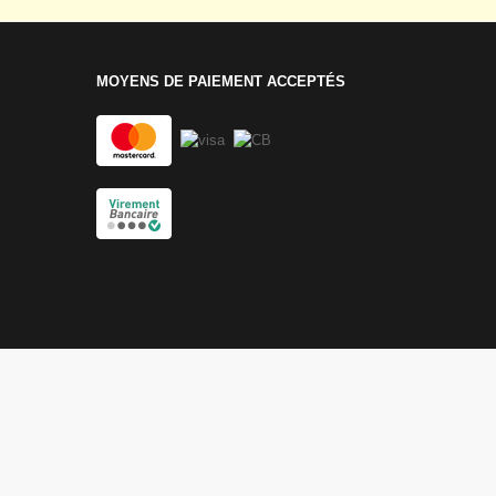
MOYENS DE PAIEMENT ACCEPTÉS