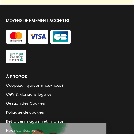
MOYENS DE PAIEMENT ACCEPTÉS
Á PROPOS
Coopazur, qui sommes-nous?
CGV & Mentions légales
Gestion des Cookies
Politique de cookies
Retrait en magasin et livraison
Nous contacter