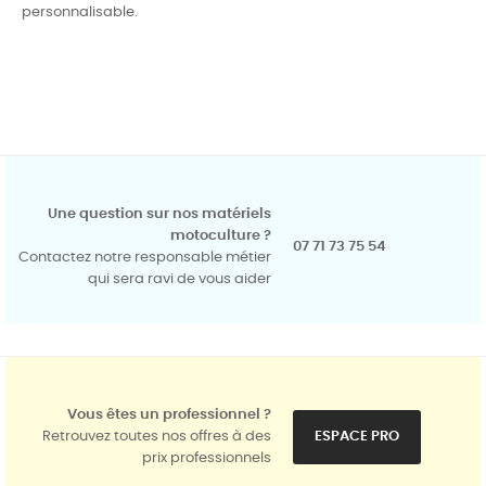
personnalisable.
Une question sur nos matériels
motoculture ?
07 71 73 75 54
Contactez notre responsable métier
qui sera ravi de vous aider
Vous êtes un professionnel ?
Retrouvez toutes nos offres à des
ESPACE PRO
prix professionnels