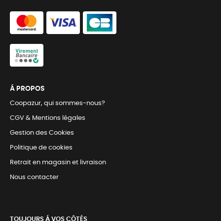
Á PROPOS
Coopazur, qui sommes-nous?
CGV & Mentions légales
Gestion des Cookies
Politique de cookies
Retrait en magasin et livraison
Nous contacter
TOUJOURS Á VOS CÔTÉS