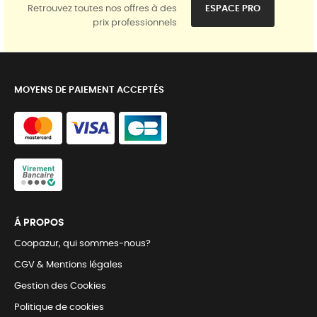
Retrouvez toutes nos offres à des
ESPACE PRO
prix professionnels
MOYENS DE PAIEMENT ACCEPTÉS
Á PROPOS
Coopazur, qui sommes-nous?
CGV & Mentions légales
Gestion des Cookies
Politique de cookies