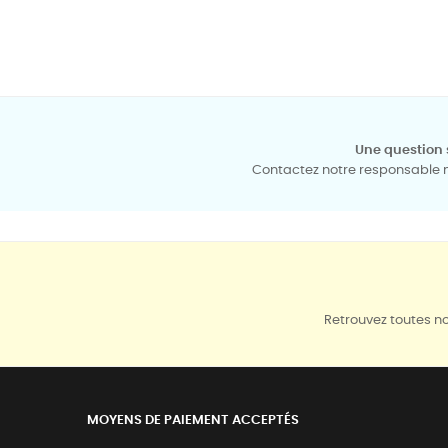
Une question 
Contactez notre responsable mé
Retrouvez toutes no
MOYENS DE PAIEMENT ACCEPTÉS