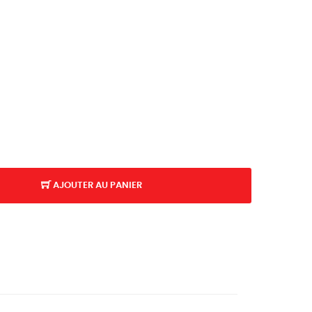
AJOUTER AU PANIER
K