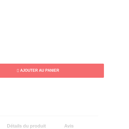
AJOUTER AU PANIER
Détails du produit
Avis