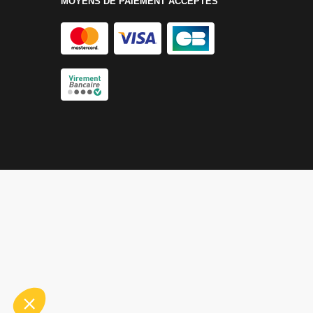
MOYENS DE PAIEMENT ACCEPTÉS