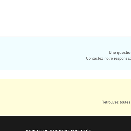
Une questio
Contactez notre responsabl
Retrouvez toutes 