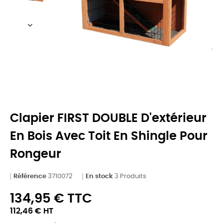
Clapier FIRST DOUBLE D'extérieur
En Bois Avec Toit En Shingle Pour
Rongeur
Référence
3710072
En stock
3 Produits
134,95 € TTC
112,46 € HT