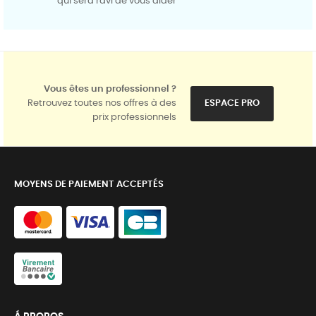
qui sera ravi de vous aider
Vous êtes un professionnel ?
Retrouvez toutes nos offres à des
ESPACE PRO
prix professionnels
MOYENS DE PAIEMENT ACCEPTÉS