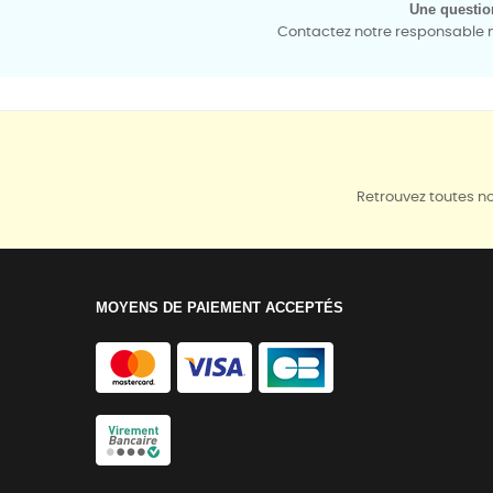
Une questio
Contactez notre responsable mé
Retrouvez toutes no
MOYENS DE PAIEMENT ACCEPTÉS