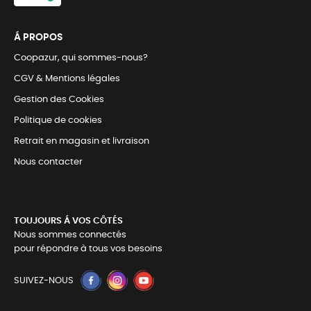
Á PROPOS
Coopazur, qui sommes-nous?
CGV & Mentions légales
Gestion des Cookies
Politique de cookies
Retrait en magasin et livraison
Nous contacter
TOUJOURS Á VOS CÔTÉS
Nous sommes connectés
pour répondre à tous vos besoins
SUIVEZ-NOUS