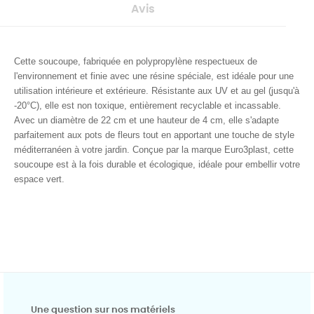
Avis
Cette soucoupe, fabriquée en polypropylène respectueux de
l'environnement et finie avec une résine spéciale, est idéale pour une
utilisation intérieure et extérieure. Résistante aux UV et au gel (jusqu'à
-20°C), elle est non toxique, entièrement recyclable et incassable.
Avec un diamètre de 22 cm et une hauteur de 4 cm, elle s'adapte
parfaitement aux pots de fleurs tout en apportant une touche de style
méditerranéen à votre jardin. Conçue par la marque Euro3plast, cette
soucoupe est à la fois durable et écologique, idéale pour embellir votre
espace vert.
Une question sur nos matériels