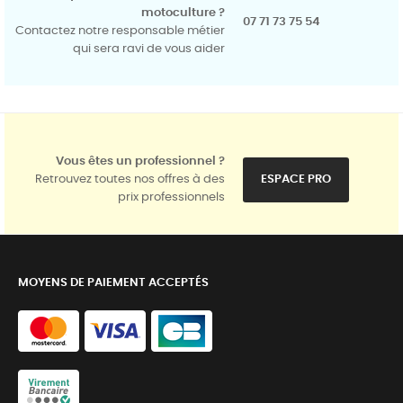
motoculture ?
07 71 73 75 54
Contactez notre responsable métier
qui sera ravi de vous aider
Vous êtes un professionnel ?
Retrouvez toutes nos offres à des
ESPACE PRO
prix professionnels
MOYENS DE PAIEMENT ACCEPTÉS