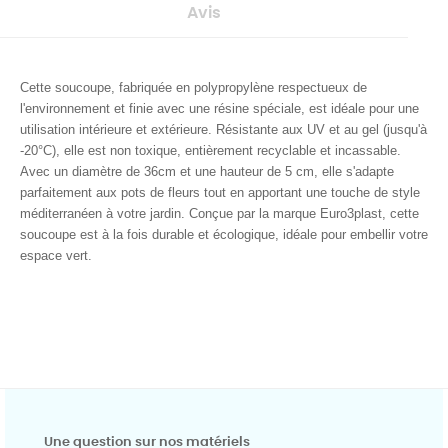
Avis
Cette soucoupe, fabriquée en polypropylène respectueux de
l'environnement et finie avec une résine spéciale, est idéale pour une
utilisation intérieure et extérieure. Résistante aux UV et au gel (jusqu'à
-20°C), elle est non toxique, entièrement recyclable et incassable.
Avec un diamètre de 36cm et une hauteur de 5 cm, elle s'adapte
parfaitement aux pots de fleurs tout en apportant une touche de style
méditerranéen à votre jardin. Conçue par la marque Euro3plast, cette
soucoupe est à la fois durable et écologique, idéale pour embellir votre
espace vert.
Une question sur nos matériels