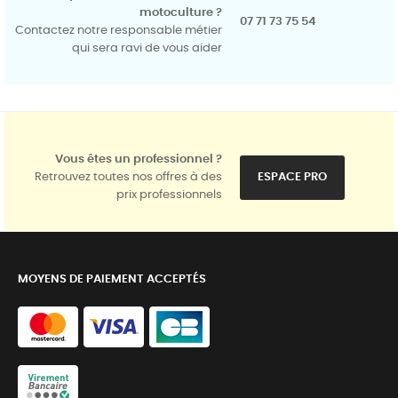
motoculture ?
07 71 73 75 54
Contactez notre responsable métier
qui sera ravi de vous aider
Vous êtes un professionnel ?
Retrouvez toutes nos offres à des
ESPACE PRO
prix professionnels
MOYENS DE PAIEMENT ACCEPTÉS