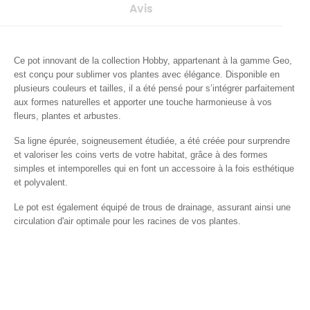
Avis
Ce pot innovant de la collection Hobby, appartenant à la gamme Geo,
est conçu pour sublimer vos plantes avec élégance. Disponible en
plusieurs couleurs et tailles, il a été pensé pour s’intégrer parfaitement
aux formes naturelles et apporter une touche harmonieuse à vos
fleurs, plantes et arbustes.
Sa ligne épurée, soigneusement étudiée, a été créée pour surprendre
et valoriser les coins verts de votre habitat, grâce à des formes
simples et intemporelles qui en font un accessoire à la fois esthétique
et polyvalent.
Le pot est également équipé de trous de drainage, assurant ainsi une
circulation d'air optimale pour les racines de vos plantes.