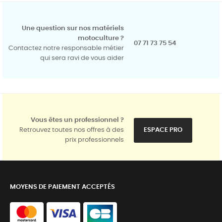
Une question sur nos matériels
motoculture ?
07 71 73 75 54
Contactez notre responsable métier
qui sera ravi de vous aider
Vous êtes un professionnel ?
Retrouvez toutes nos offres à des
ESPACE PRO
prix professionnels
MOYENS DE PAIEMENT ACCEPTÉS