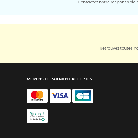
Contactez notre responsable mé
Retrouvez toutes no
MOYENS DE PAIEMENT ACCEPTÉS