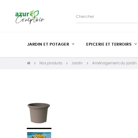
JARDIN ET POTAGER
EPICERIE ET TERROIRS
Nos produits
Jardin
Aménagement du jardin