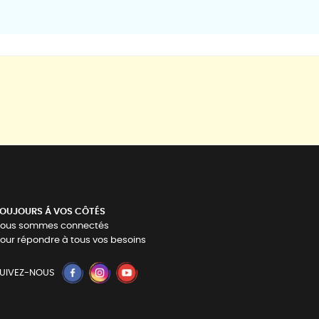
OUJOURS Á VOS CÔTÉS
ous sommes connectés
our répondre à tous vos besoins
UIVEZ-NOUS