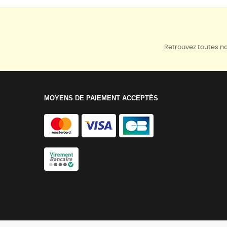
Retrouvez toutes no
MOYENS DE PAIEMENT ACCEPTÉS