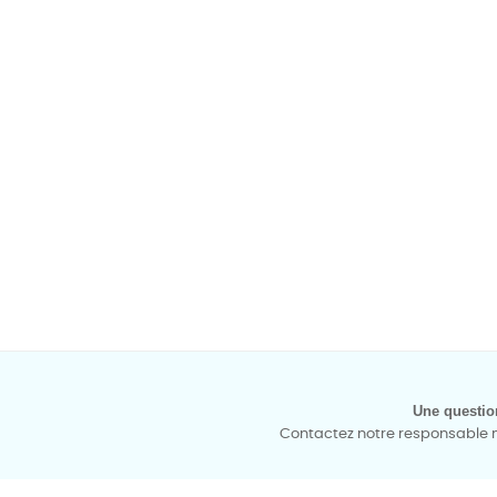
Une questio
Contactez notre responsable mé