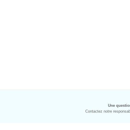
Une questio
Contactez notre responsabl