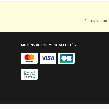
Retrouvez toutes 
MOYENS DE PAIEMENT ACCEPTÉS