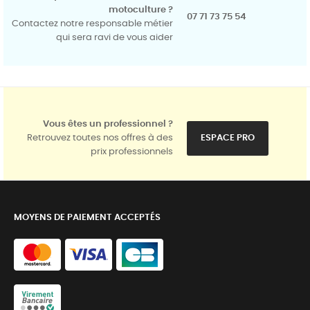
motoculture ?
07 71 73 75 54
Contactez notre responsable métier
qui sera ravi de vous aider
Vous êtes un professionnel ?
Retrouvez toutes nos offres à des
ESPACE PRO
prix professionnels
MOYENS DE PAIEMENT ACCEPTÉS