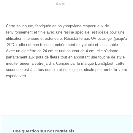
Avis
Cette soucoupe, fabriquée en polypropylène respectueux de
l'environnement et finie avec une résine spéciale, est idéale pour une
utilisation intérieure et extérieure. Résistante aux UV et au gel (jusqu'à
-20°C), elle est non toxique, entièrement recyclable et incassable.
Avec un diamètre de 24 cm et une hauteur de 4 cm, elle s'adapte
parfaitement aux pots de fleurs tout en apportant une touche de style
méditerranéen à votre jardin. Conçue par la marque Euro3plast, cette
soucoupe est à la fois durable et écologique, idéale pour embellir votre
espace vert.
Une question sur nos matériels