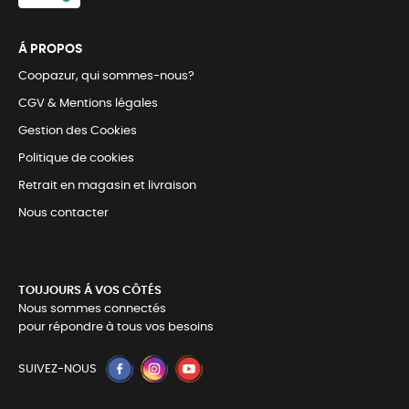
Á PROPOS
Coopazur, qui sommes-nous?
CGV & Mentions légales
Gestion des Cookies
Politique de cookies
Retrait en magasin et livraison
Nous contacter
TOUJOURS Á VOS CÔTÉS
Nous sommes connectés
pour répondre à tous vos besoins
SUIVEZ-NOUS