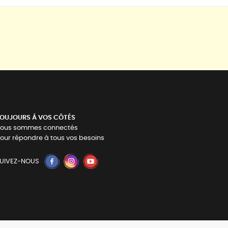
OUJOURS Á VOS CÔTÉS
ous sommes connectés
our répondre à tous vos besoins
UIVEZ-NOUS