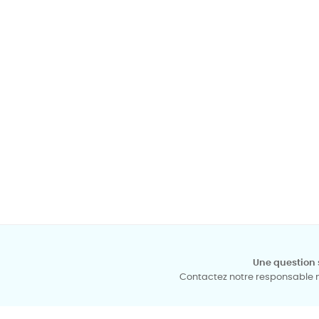
Une question 
Contactez notre responsable mé