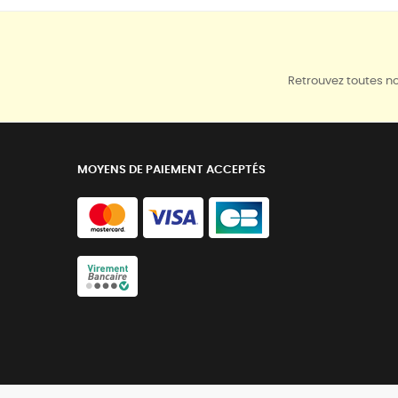
Retrouvez toutes no
MOYENS DE PAIEMENT ACCEPTÉS