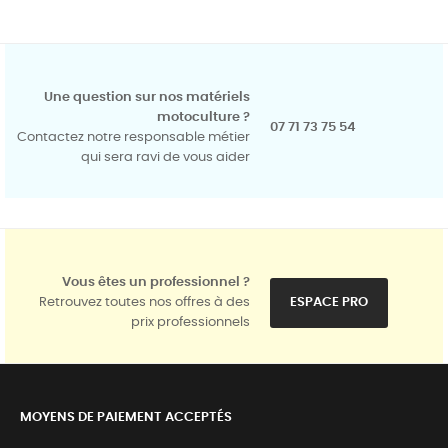
Une question sur nos matériels
motoculture ?
07 71 73 75 54
Contactez notre responsable métier
qui sera ravi de vous aider
Vous êtes un professionnel ?
Retrouvez toutes nos offres à des
ESPACE PRO
prix professionnels
MOYENS DE PAIEMENT ACCEPTÉS