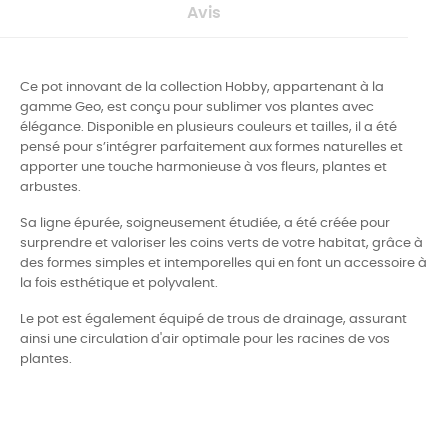
Avis
Ce pot innovant de la collection Hobby, appartenant à la
gamme Geo, est conçu pour sublimer vos plantes avec
élégance. Disponible en plusieurs couleurs et tailles, il a été
pensé pour s’intégrer parfaitement aux formes naturelles et
apporter une touche harmonieuse à vos fleurs, plantes et
arbustes.
Sa ligne épurée, soigneusement étudiée, a été créée pour
surprendre et valoriser les coins verts de votre habitat, grâce à
des formes simples et intemporelles qui en font un accessoire à
la fois esthétique et polyvalent.
Le pot est également équipé de trous de drainage, assurant
ainsi une circulation d'air optimale pour les racines de vos
plantes.