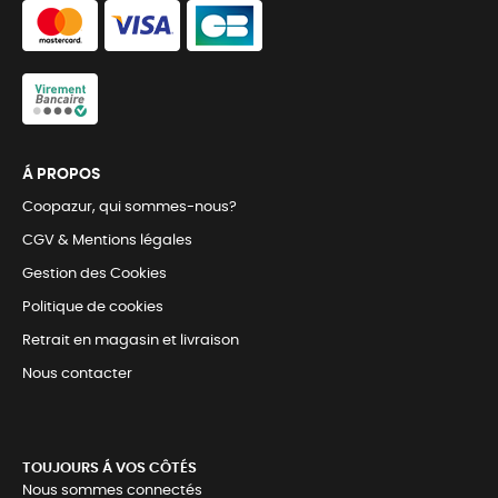
Á PROPOS
Coopazur, qui sommes-nous?
CGV & Mentions légales
Gestion des Cookies
Politique de cookies
Retrait en magasin et livraison
Nous contacter
TOUJOURS Á VOS CÔTÉS
Nous sommes connectés