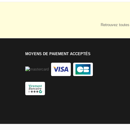
Retrouvez toutes 
MOYENS DE PAIEMENT ACCEPTÉS