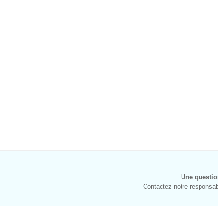
Une questio
Contactez notre responsabl